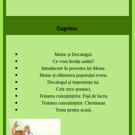
Cuprins:
Moise și Decalogul.
Ce vom învăța astăzi?
Introducere în povestea lui Moise.
Moise și eliberarea poporului evreu.
Decalogul și importanța lui.
Cele zece porunci.
Testarea cunoștințelor. Fișă de lucru.
Testarea cunoștințelor. Chestionar.
Tema pentru acasă.