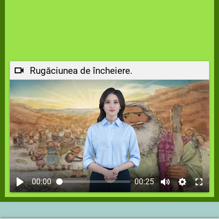
Rugăciunea de încheiere.
00:00
00:25