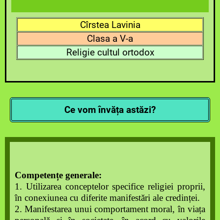
Cîrstea Lavinia
Clasa a V-a
Religie cultul ortodox
Ce vom învăța astăzi?
Competențe generale:
1. Utilizarea conceptelor specifice religiei proprii,
în conexiunea cu diferite manifestări ale credinței.
2. Manifestarea unui comportament moral, în viața