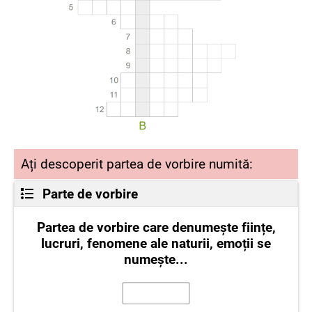
Ați descoperit partea de vorbire numită:
Parte de vorbire
Partea de vorbire care denumește ființe,
lucruri, fenomene ale naturii, emoții se
numește...