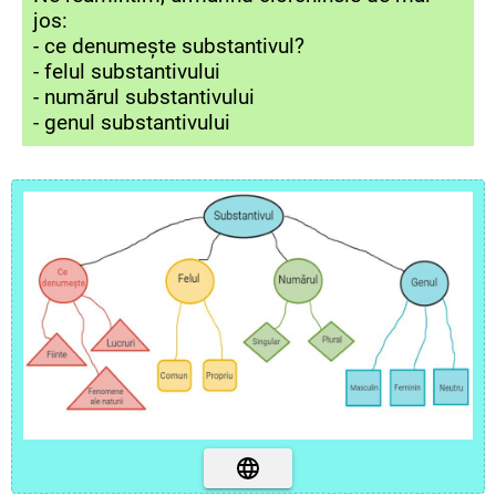
jos:
- ce denumește substantivul?
- felul substantivului
- numărul substantivului
- genul substantivului