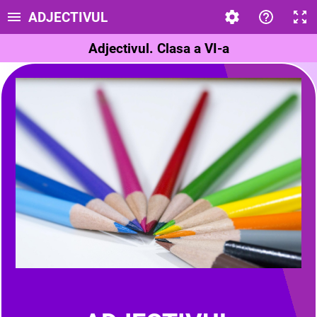
ADJECTIVUL
Adjectivul. Clasa a VI-a