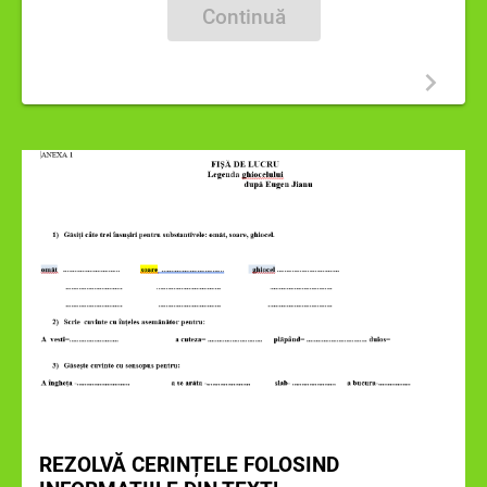
Continuă
REZOLVĂ CERINȚELE FOLOSIND