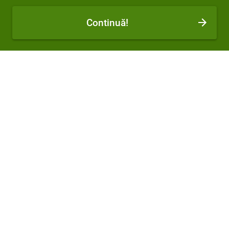
Continuă!