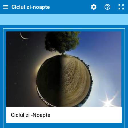
Ciclul zi-noapte
Ciclul zi -Noapte