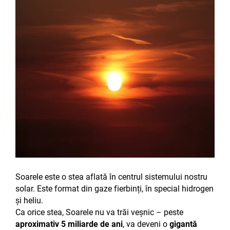
Soarele este o stea aflată în centrul sistemului nostru
solar. Este format din gaze fierbinți, în special hidrogen
și heliu.
Ca orice stea, Soarele nu va trăi veșnic – peste
aproximativ 5 miliarde de ani
, va deveni o
gigantă