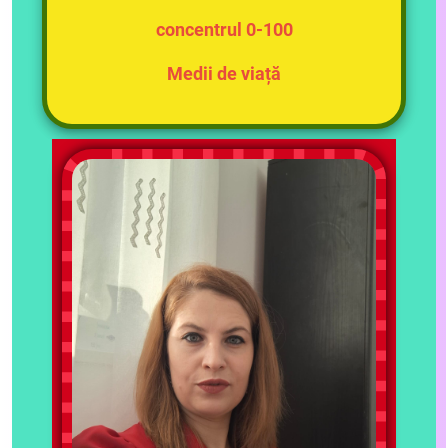
concentrul 0-100
Medii de viață