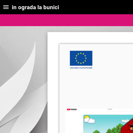
in ograda la bunici