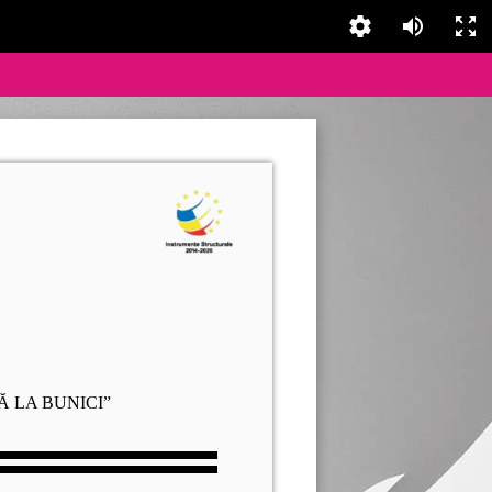
Ă LA BUNICI”