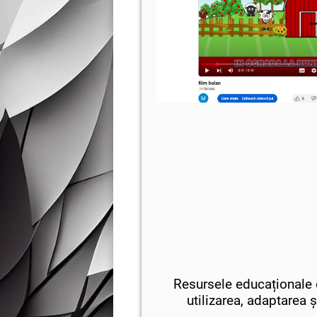
Resursele educaționale d
utilizarea, adaptarea ș