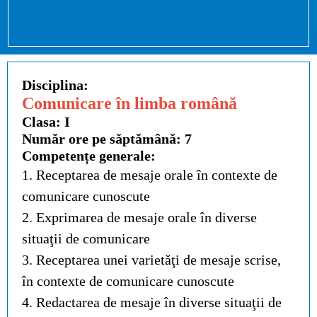
Disciplina:
Comunicare în limba română
Clasa: I
Număr ore pe săptămână: 7
Competențe generale:
1. Receptarea de mesaje orale în contexte de
comunicare cunoscute
2. Exprimarea de mesaje orale în diverse
situaţii de comunicare
3. Receptarea unei varietăţi de mesaje scrise,
în contexte de comunicare cunoscute
4
.
Redactarea de mesaje în diverse situaţii de