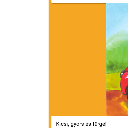
Kicsi, gyors és fürge!