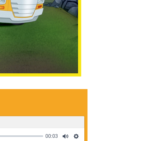
00:03