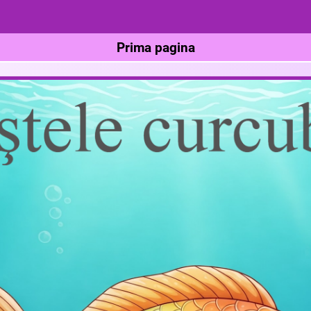
Prima pagina