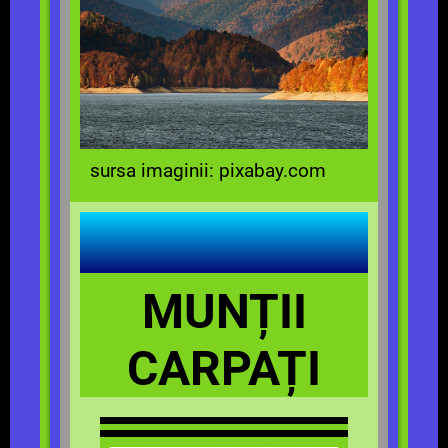
sursa imaginii: pixabay.com
MUNȚII
CARPAȚI