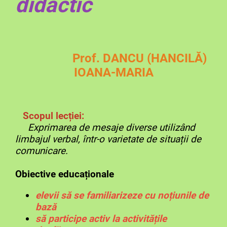
didactic
Prof. DANCU (HANCILĂ)
IOANA-MARIA
Scopul lecției:
Exprimarea de mesaje diverse utilizând
limbajul verbal, într-o varietate de situații de
comunicare.
Obiective educaționale
elevii să se familiarizeze cu noțiunile de
bază
să participe activ la activitățile