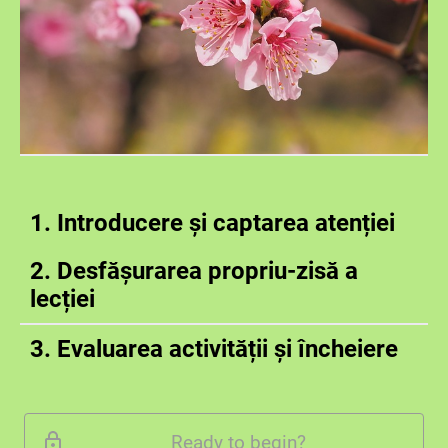
1. Introducere și captarea atenției
2. Desfășurarea propriu-zisă a
lecției
3. Evaluarea activității și încheiere
Ready to begin?