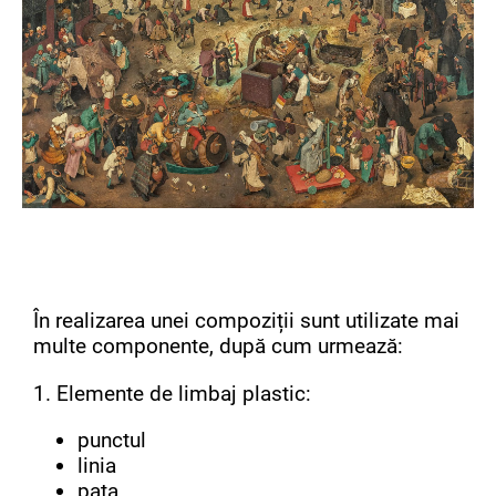
În realizarea unei compoziții sunt utilizate mai
multe componente, după cum urmează:
1. Elemente de limbaj plastic:
punctul
linia
pata