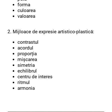
forma
culoarea
valoarea
2. Mijloace de expresie artistico-plastică:
contrastul
acordul
proporția
mișcarea
simetria
echilibrul
centru de interes
ritmul
armonia