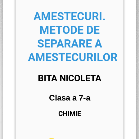
AMESTECURI.
METODE DE
SEPARARE A
AMESTECURILOR
BITA NIC
OLETA
Clasa a 7-a
CHIMIE