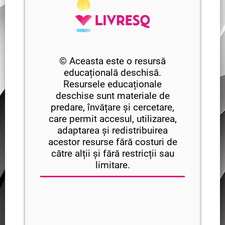
© Aceasta este o resursă
educațională deschisă.
Resursele educaționale
deschise sunt materiale de
predare, învățare și cercetare,
care permit accesul, utilizarea,
adaptarea și redistribuirea
acestor resurse fără costuri de
către alții și fără restricții sau
limitare.