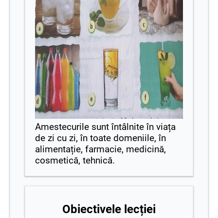
Amestecurile sunt întâlnite în viața
de zi cu zi, în toate domeniile, în
alimentație, farmacie, medicină,
cosmetică, tehnică.
Obiectivele lecției