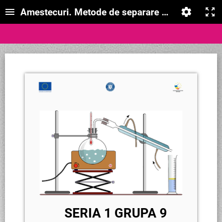
Amestecuri. Metode de separare a amestecuril
SERIA 1 GRUPA 9