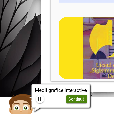
Medii grafice interactive
Continuă