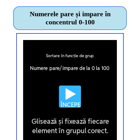
Numerele pare și impare în
concentrul 0-100