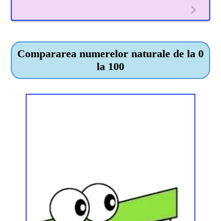
Compararea numerelor naturale de la 0
la 100