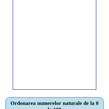
Ordonarea numerelor naturale de la 0