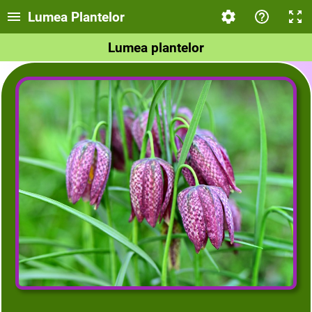
Lumea Plantelor
Lumea plantelor