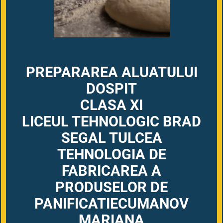
PREPARAREA ALUATULUI
DOSPIT
CLASA XI
LICEUL TEHNOLOGIC BRAD
SEGAL TULCEA
TEHNOLOGIA DE
FABRICAREA A
PRODUSELOR DE
PANIFICATIECUMANOV
MARIANA