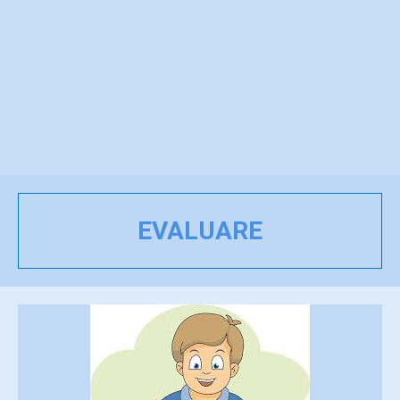
EVALUARE