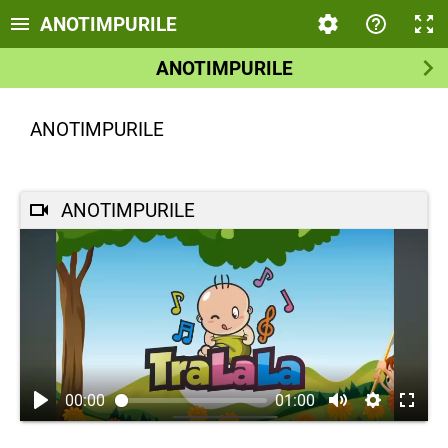
ANOTIMPURILE
ANOTIMPURILE
ANOTIMPURILE
ANOTIMPURILE
00:00
01:00