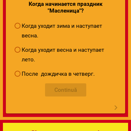
Когда начинается праздник
"Масленица"?
Когда уходит зима и наступает
весна.
Когда уходит весна и наступает
лето.
После дождичка в четверг.
Continuă