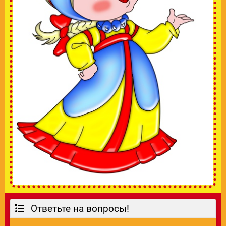
Ответьте на вопросы!