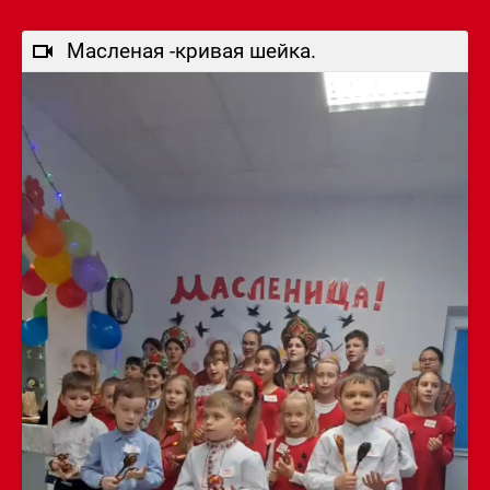
Масленая -кривая шейка.