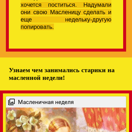
хочется поститься. Надумали
они свою Масленицу сделать и
еще недельку-другую
попировать.
Узнаем чем занимались старики на
масленной недели!
Масленичная неделя