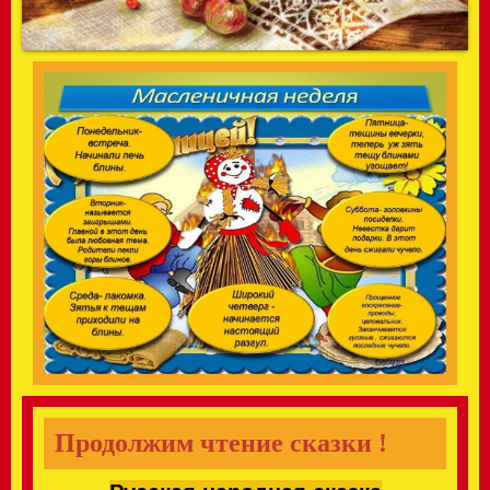
Продолжим чтение сказки !