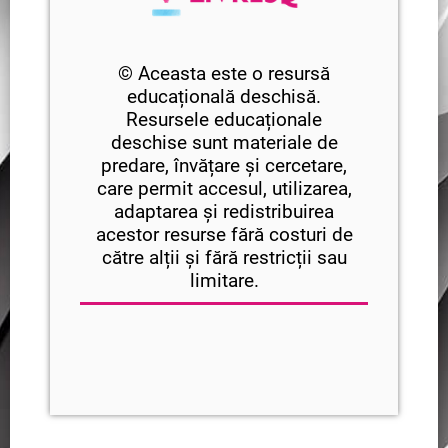
© Aceasta este o resursă
educațională deschisă.
Resursele educaționale
deschise sunt materiale de
predare, învățare și cercetare,
care permit accesul, utilizarea,
adaptarea și redistribuirea
acestor resurse fără costuri de
către alții și fără restricții sau
limitare.