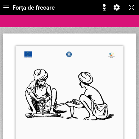
Forţa de frecare