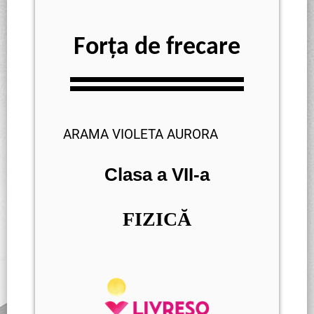
Forța de frecare
ARAMA VIOLETA AURORA
Clasa a VII-a
FIZICĂ