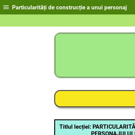
Particularități de construcție a unui personaj
Titlul lecției: PARTICULAR
PERSONAJULUI 