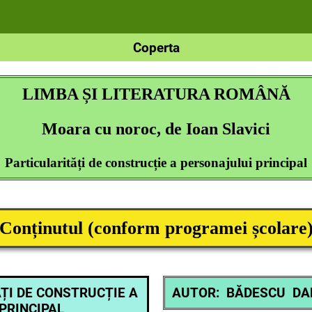
Coperta
LIMBA ȘI LITERATURA ROMÂNĂ
Moara cu noroc, de Ioan Slavici
Particularități de construcție a personajului principal
Conținutul (conform programei școlare
ITĂȚI DE CONSTRUCȚIE A
AUTOR: BĂDESCU DA
PRINCIPAL