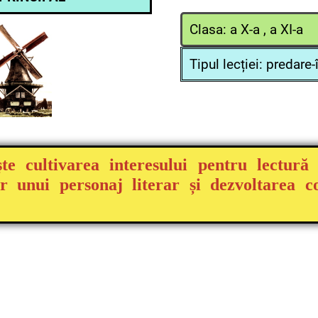
Clasa: a X-a , a XI-a
Tipul lecției: predare-
e cultivarea interesului pentru lectură 
lor unui personaj literar și dezvoltarea 