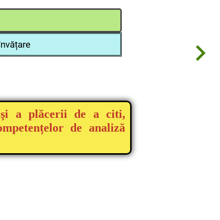
învățare
şi a plăcerii de a citi,
competențelor de analiză