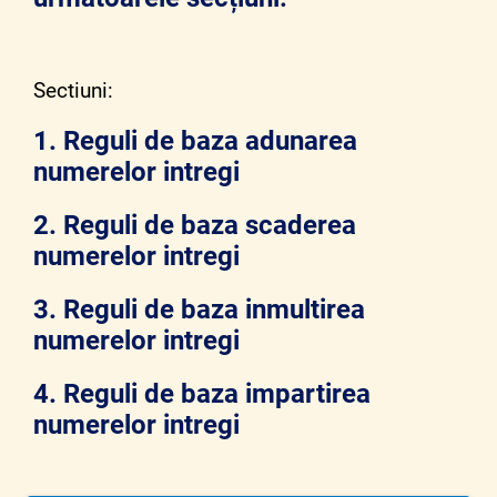
Sectiuni:
1. Reguli de baza adunarea
numerelor intregi
2.
Reguli de baza scaderea
numerelor intregi
3.
Reguli de baza inmultirea
numerelor intregi
4.
Reguli de baza impartirea
numerelor intregi