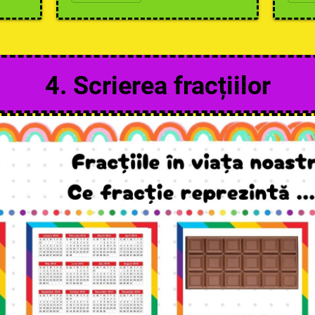
4. Scrierea fracțiilor