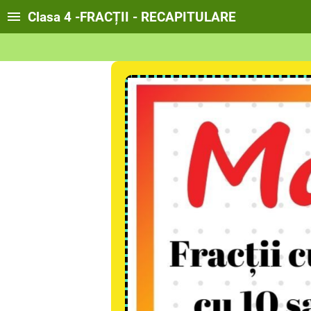
Clasa 4 -FRACȚII - RECAPITULARE