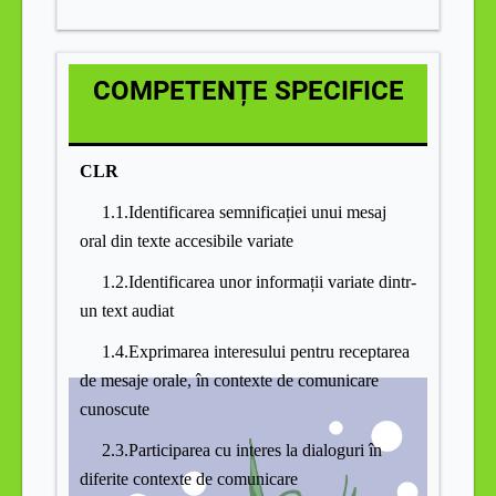
COMPETENȚE SPECIFICE
CLR
1.1.Identificarea semnificației unui mesaj
oral din texte accesibile variate
1.2.Identificarea unor informații variate dintr-
un text audiat
1.4.Exprimarea interesului pentru receptarea
de mesaje orale, în contexte de comunicare
cunoscute
2.3.Participarea cu interes la dialoguri în
diferite contexte de comunicare