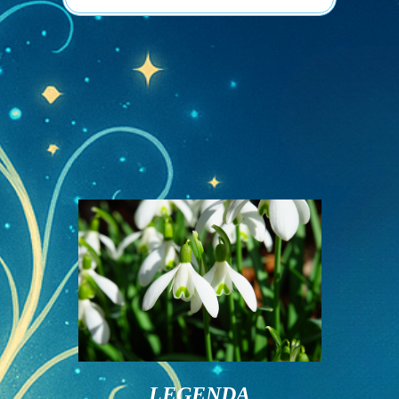
LEGENDA