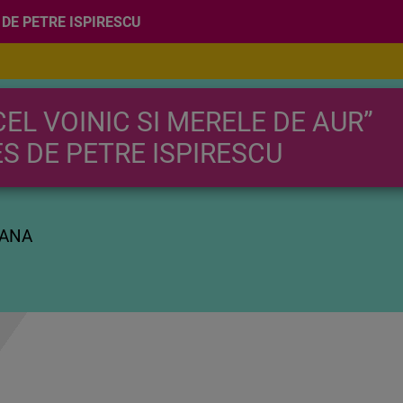
 DE PETRE ISPIRESCU
EL VOINIC SI MERELE DE AUR”
S DE PETRE ISPIRESCU
MANA