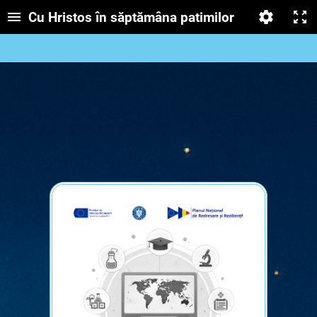
Cu Hristos în săptămâna patimilor