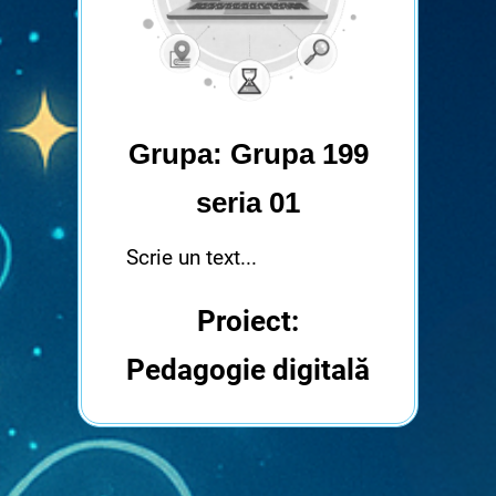
Grupa: Grupa 199
seria 01
Scrie un text...
Proiect:
Pedagogie digitală