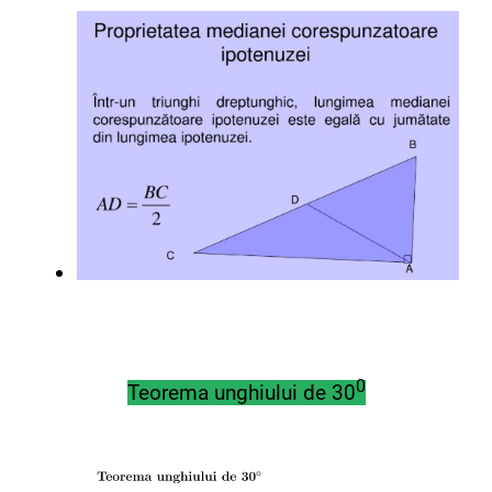
0
Teorema unghiului de 30