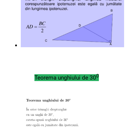
0
Teorema unghiului de 30