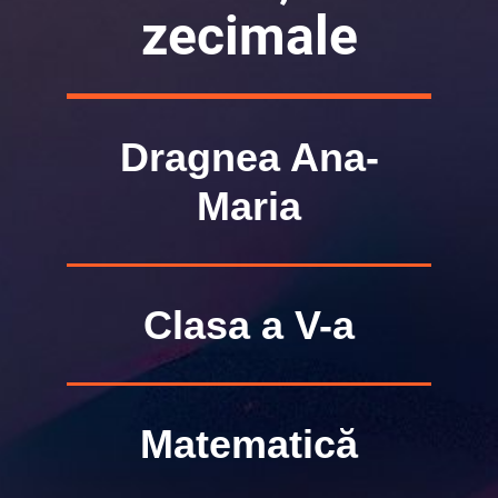
zecimale
Dragnea Ana-
Maria
Clasa a V-a
Matematică