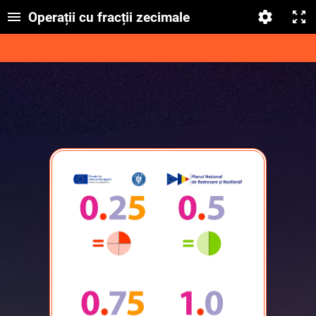
Operații cu fracții zecimale