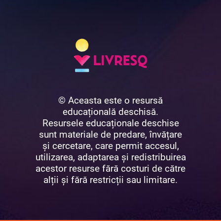
© Aceasta este o resursă
educațională deschisă.
Resursele educaționale deschise
sunt materiale de predare, învățare
și cercetare, care permit accesul,
utilizarea, adaptarea și redistribuirea
acestor resurse fără costuri de către
alții și fără restricții sau limitare.