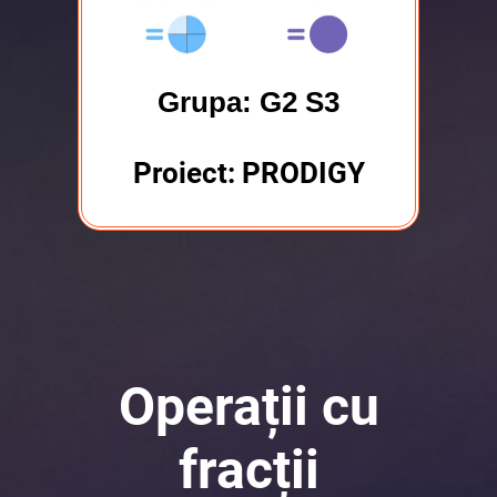
Grupa: G2 S3
Proiect: PRODIGY
Operații cu
fracții