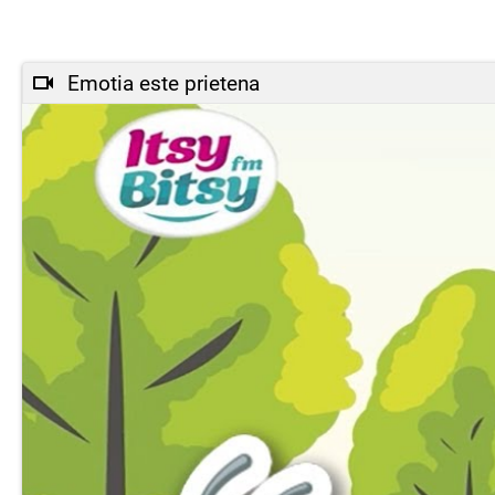
Emotia este prietena