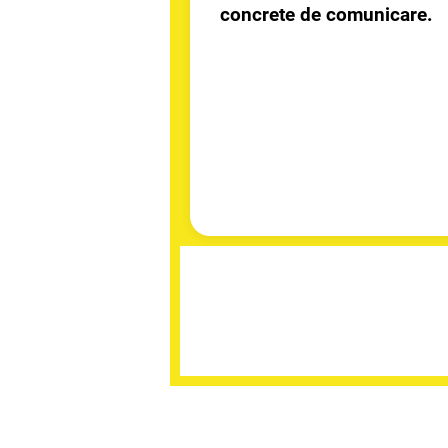
concrete de comunicare.