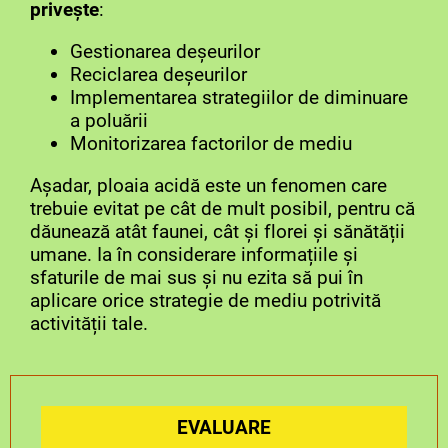
privește
:
Gestionarea deșeurilor
Reciclarea deșeurilor
Implementarea strategiilor de diminuare
a poluării
Monitorizarea factorilor de mediu
Așadar, ploaia acidă este un fenomen care
trebuie evitat pe cât de mult posibil, pentru că
dăunează atât faunei, cât și florei și sănătății
umane. Ia în considerare informațiile și
sfaturile de mai sus și nu ezita să pui în
aplicare orice strategie de mediu potrivită
activității tale.
EVALUARE