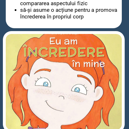
compararea aspectului fizic
să-și asume o acțiune pentru a promova
încrederea în propriul corp