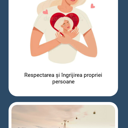
Respectarea și îngrijirea propriei
persoane