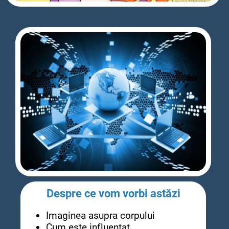
Despre ce vom vorbi astăzi
Imaginea asupra corpului
Cum este influențat