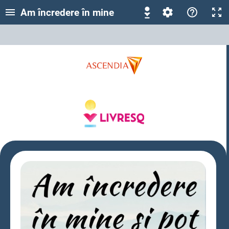
Am încredere în mine