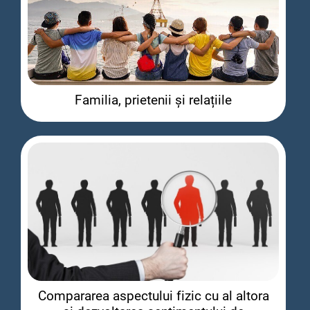
Familia, prietenii și relațiile
Compararea aspectului fizic cu al altora