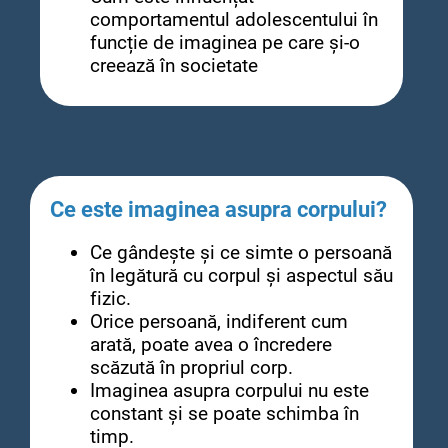
comportamentul adolescentului în
funcție de imaginea pe care și-o
creează în societate
Ce este imaginea asupra corpului?
Ce gândește și ce simte o persoană
în legătură cu corpul și aspectul său
fizic.
Orice persoană, indiferent cum
arată, poate avea o încredere
scăzută în propriul corp.
Imaginea asupra corpului nu este
constant și se poate schimba în
timp.