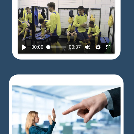
00:00
00:37