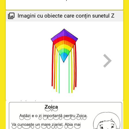
Imagini cu obiecte care conțin sunetul Z