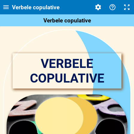
Verbele copulative
Verbele copulative
VERBELE
COPULATIVE