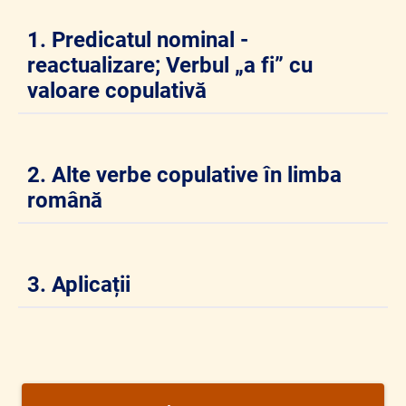
1. Predicatul nominal -
reactualizare; Verbul „a fi” cu
valoare copulativă
2. Alte verbe copulative în limba
română
3. Aplicații