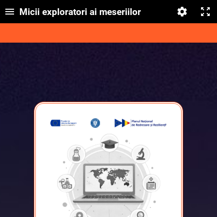
Micii exploratori ai meseriilor