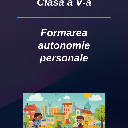
Clasa a V-a
Formarea
autonomie
personale