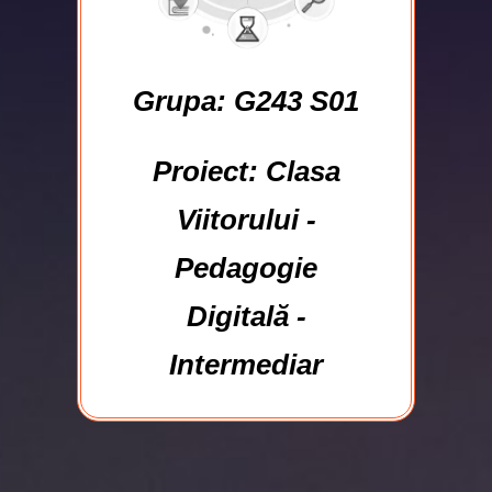
Grupa: G243 S01
Proiect: Clasa
Viitorului -
Pedagogie
Digitală -
Intermediar