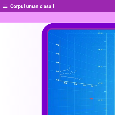
Corpul uman clasa I