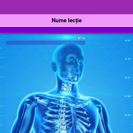
Nume lecție