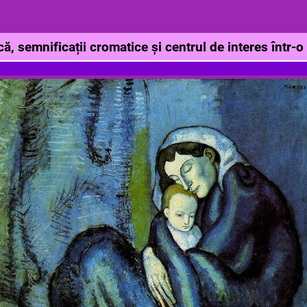
, semnificații cromatice și centrul de interes într-o