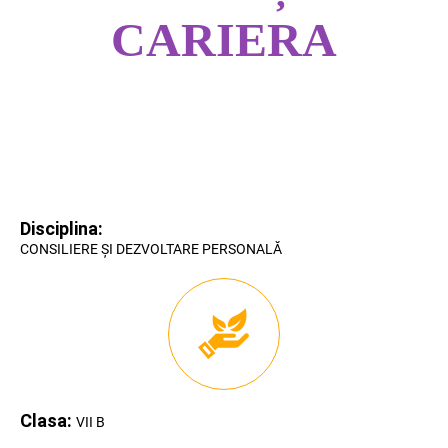
CARIERA
Disciplina:
CONSILIERE ȘI DEZVOLTARE PERSONALĂ
Clasa:
VII B