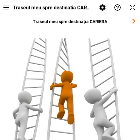
Traseul meu spre destinatia CARIERA
Traseul meu spre destinația
CARIERA