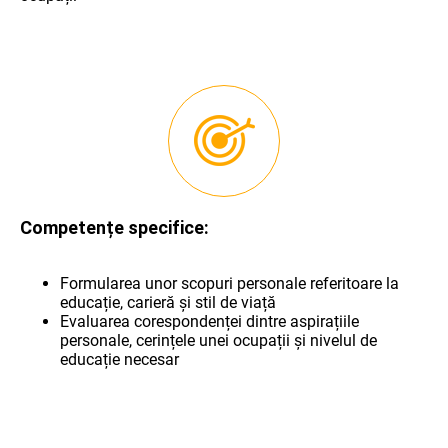
Competențe specifice:
Formularea unor scopuri personale referitoare la
educație, carieră și stil de viață
Evaluarea corespondenței dintre aspirațiile
personale, cerințele unei ocupații și nivelul de
educație necesar