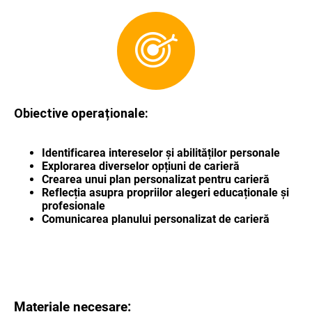
Obiective operaționale:
Identificarea intereselor și abilităților personale
Explorarea diverselor opțiuni de carieră
Crearea unui plan personalizat pentru carieră
Reflecția asupra propriilor alegeri educaționale și
profesionale
Comunicarea planului personalizat de carieră
Materiale necesare
: