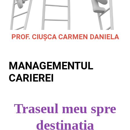
PROF. CIUȘCA CARMEN DANIELA
MANAGEMENTUL
CARIEREI
Traseul meu spre
destinația