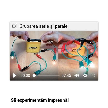
Gruparea serie și paralel
00:00
07:45
Să experimentăm împreună!