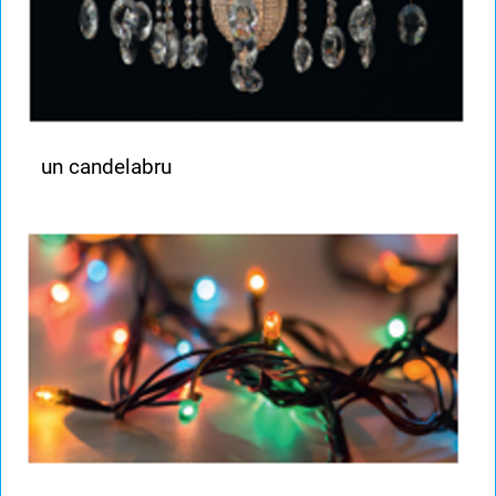
un candelabru