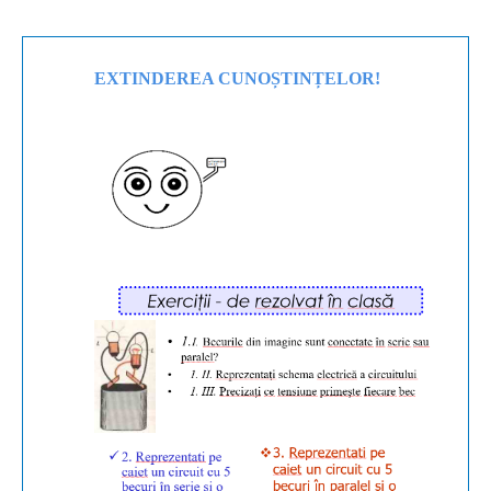
EXTINDEREA CUNOȘTINȚELOR!