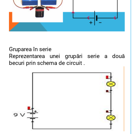
Gruparea în serie
Reprezentarea unei grupări serie a două
becuri prin schema de circuit .