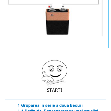
1 Gruparea în serie a două becuri