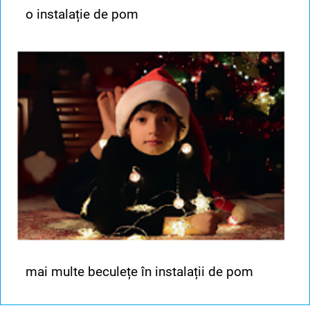
o instalație de pom
mai multe beculețe în instalații de pom