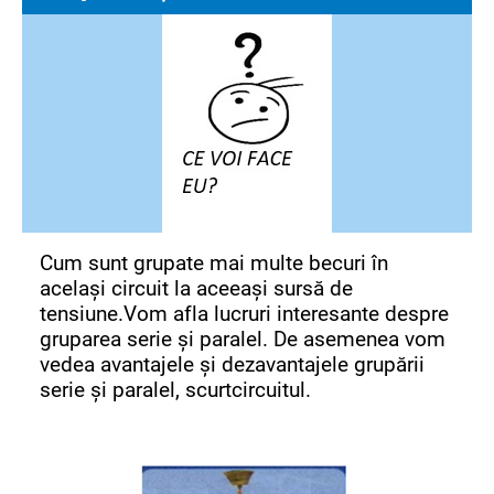
Cum sunt grupate mai multe becuri în
același circuit la aceeași sursă de
tensiune.Vom afla lucruri interesante despre
gruparea serie și paralel. De asemenea vom
vedea avantajele și dezavantajele grupării
serie și paralel, scurtcircuitul.