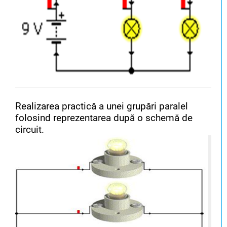
Realizarea practică a unei grupări paralel
folosind reprezentarea după o schemă de
circuit.