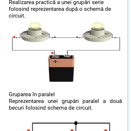
Realizarea practică a unei grupări serie
folosind reprezentarea după o schemă de
circuit.
Gruparea în paralel
Reprezentarea unei grupări paralel a două
becuri folosind schema de circuit.