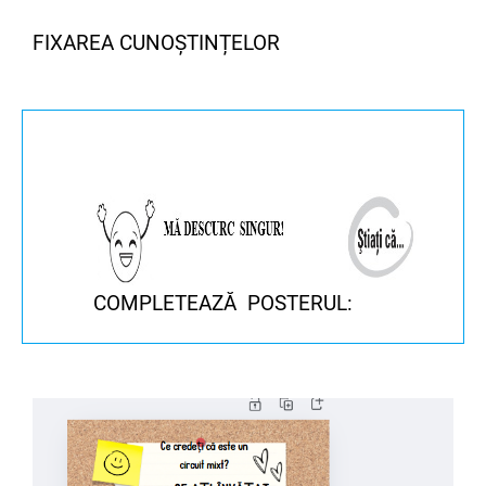
FIXAREA CUNOȘTINȚELOR
COMPLETEAZĂ POSTERUL: