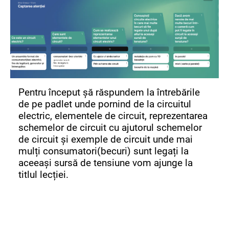
Pentru început șă răspundem la întrebările
de pe padlet unde pornind de la circuitul
electric, elementele de circuit, reprezentarea
schemelor de circuit cu ajutorul schemelor
de circuit și exemple de circuit unde mai
mulți consumatori(becuri) sunt legați la
aceeași sursă de tensiune vom ajunge la
titlul lecției.