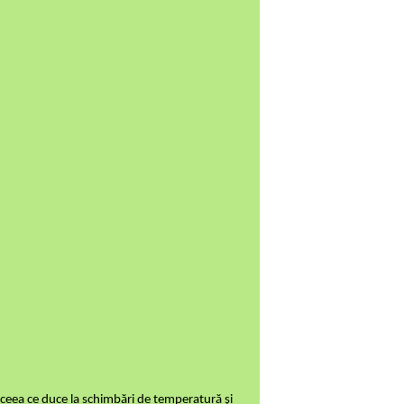
, ceea ce duce la schimbări de temperatură și