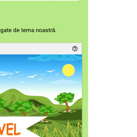
legate de tema noastră.