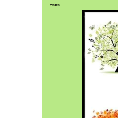
vreme