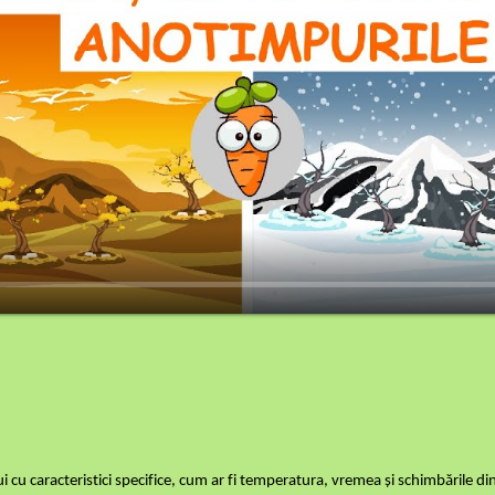
 cu caracteristici specifice, cum ar fi temperatura, vremea și schimbările di