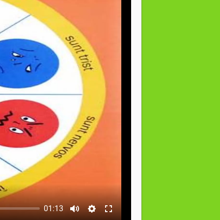
01:13