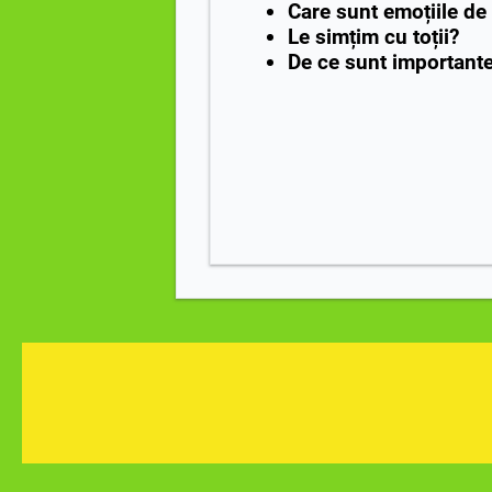
Care sunt emoțiile de
Le simțim cu toții?
De ce sunt importante