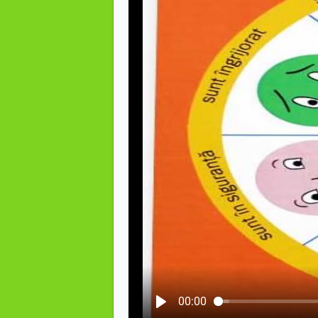
00:00