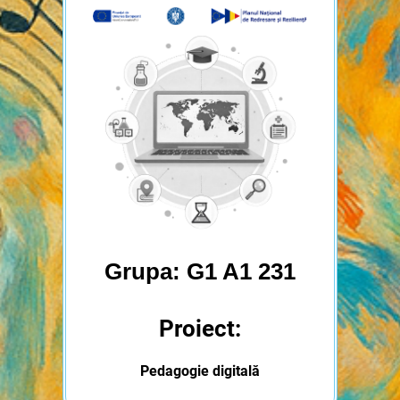
Grupa: G1 A1 231
Proiect:
Pedagogie digitală