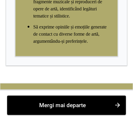
fragmente muzicale și reproduceri de
opere de artă, identificând legături
tematice și stilistice.
Să exprime opiniile și emoțiile generate
de contact cu diverse forme de artă,
argumentându-și preferințele.
Mergi mai departe