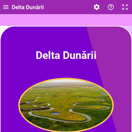
Delta Dunării
Delta Dunării