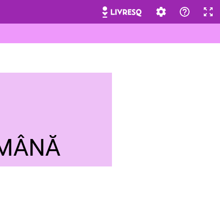
OMÂNĂ