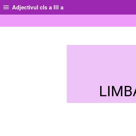
Adjectivul cls a III a
LIMB