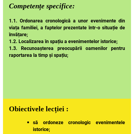
Competențe specifice:
1.1. Ordonarea cronologică a unor evenimente din
viața familiei, a faptelor prezentate într-o situație de
învățare;
1.2. Localizarea în spațiu a evenimentelor istorice;
1.3. Recunoașterea preocupării oamenilor pentru
raportarea la timp și spațiu;
Obiectivele lecției :
să ordoneze cronologic evenimentele
istorice;