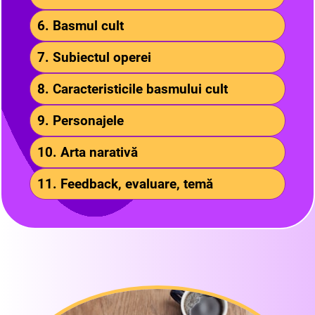
6. Basmul cult
7. Subiectul operei
8. Caracteristicile basmului cult
9. Personajele
10. Arta narativă
11. Feedback, evaluare, temă