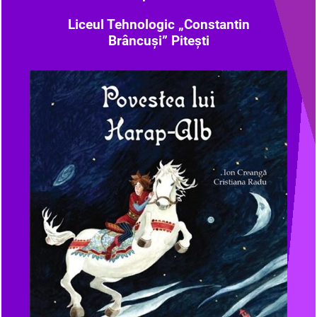
Liceul Tehnologic „Constantin
Brâncuși” Pitești