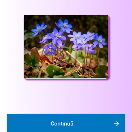
Continuă