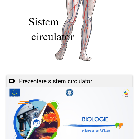
Prezentare sistem circulator