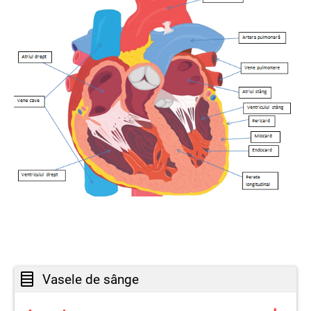
Vasele de sânge