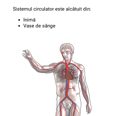
Sistemul circulator este alcătuit din:
Inimă
Vase de sânge