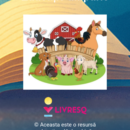
© Aceasta este o resursă