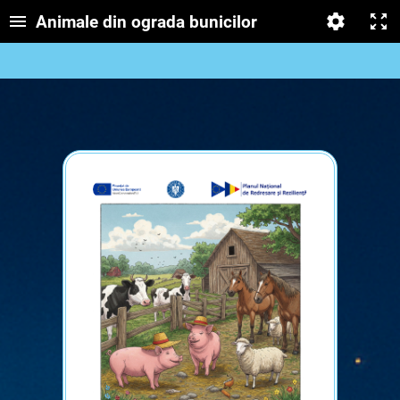
Animale din ograda bunicilor